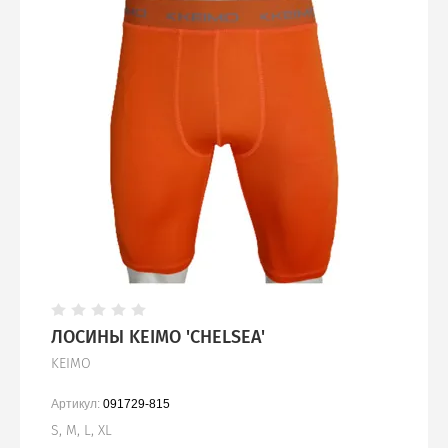
ЛОСИНЫ KEIMO 'CHELSEA'
KEIMO
Артикул:
091729-815
S, M, L, XL