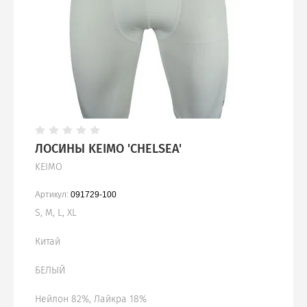
ЛОСИНЫ KEIMO 'CHELSEA'
KEIMO
Артикул:
091729-100
S, M, L, XL
Китай
БЕЛЫЙ
Нейлон 82%, Лайкра 18%