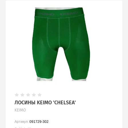
ЛОСИНЫ KEIMO 'CHELSEA'
KEIMO
Артикул:
091729-302