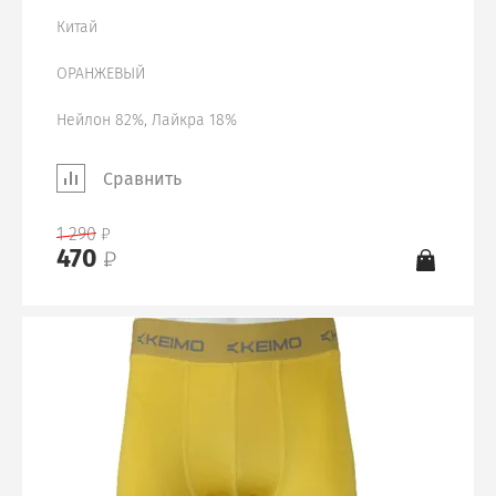
Китай
ОРАНЖЕВЫЙ
Нейлон 82%, Лайкра 18%
Сравнить
1 290
470