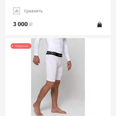
Сравнить
3 000
Новинка!