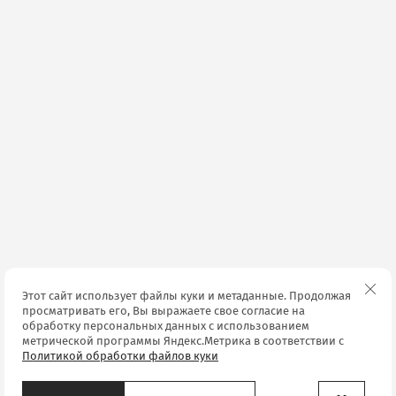
Этот сайт использует файлы куки и метаданные. Продолжая
просматривать его, Вы выражаете свое согласие на
обработку персональных данных с использованием
метрической программы Яндекс.Метрика в соответствии с
Политикой обработки файлов куки