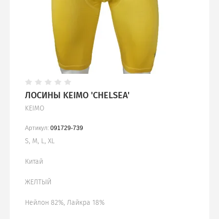
ЛОСИНЫ KEIMO 'CHELSEA'
KEIMO
Артикул:
091729-739
S, M, L, XL
Китай
ЖЕЛТЫЙ
Нейлон 82%, Лайкра 18%