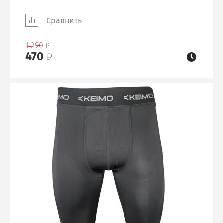
Сравнить
1 290
470