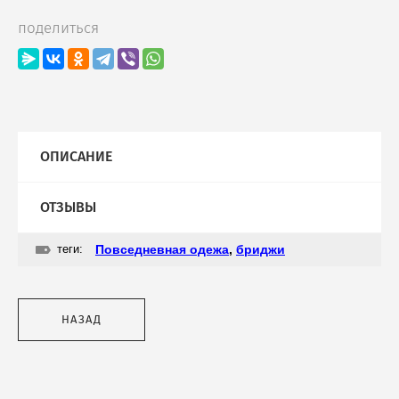
поделиться
ОПИСАНИЕ
ОТЗЫВЫ
теги:
Повседневная одежа
,
бриджи
НАЗАД